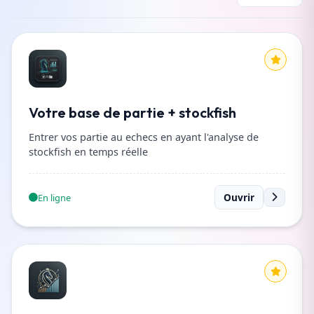
Votre base de partie + stockfish
Entrer vos partie au echecs en ayant l'analyse de
stockfish en temps réelle
Ouvrir
En ligne