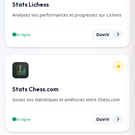
Stats Lichess
Analysez vos performances et progressez sur Lichess
Ouvrir
En ligne
Stats Chess.com
Suivez vos statistiques et améliorez votre Chess.com
Ouvrir
En ligne