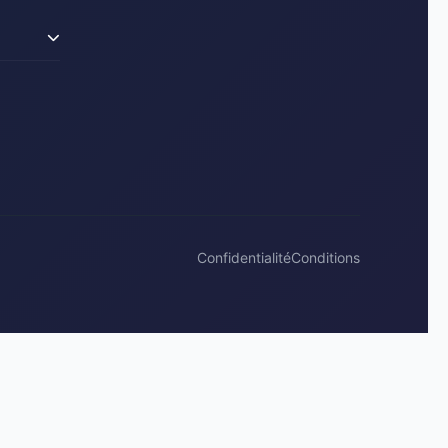
Confidentialité
Conditions